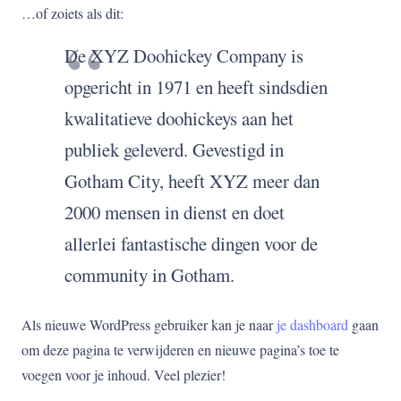
…of zoiets als dit:
De XYZ Doohickey Company is
opgericht in 1971 en heeft sindsdien
kwalitatieve doohickeys aan het
publiek geleverd. Gevestigd in
Gotham City, heeft XYZ meer dan
2000 mensen in dienst en doet
allerlei fantastische dingen voor de
community in Gotham.
Als nieuwe WordPress gebruiker kan je naar
je dashboard
gaan
om deze pagina te verwijderen en nieuwe pagina’s toe te
voegen voor je inhoud. Veel plezier!